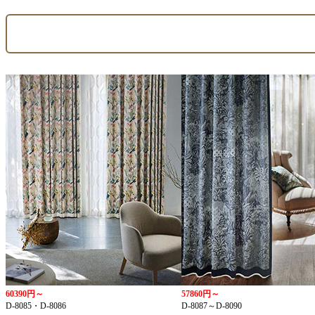
60390円～
57860円～
D-8085・D-8086
D-8087～D-8090