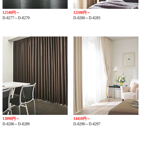
12540円～
12100円～
D-8277～D-8279
D-8280～D-8285
13090円～
14410円～
D-8286～D-8289
D-8290～D-8297