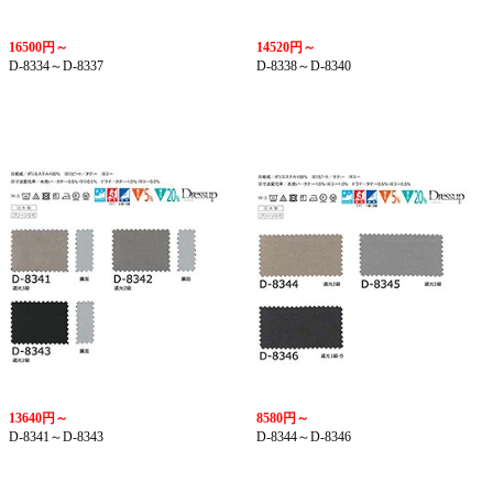
16500円～
14520円～
D-8334～D-8337
D-8338～D-8340
13640円～
8580円～
D-8341～D-8343
D-8344～D-8346