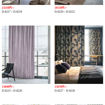
23210円～
18150円～
D-8217～D-8219
D-8220～D-8222
15840円～
15070円～
D-8223～D-8226
D-8227・D-8228