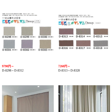
9790円～
7260円～
D-8298～D-8312
D-8313～D-8328