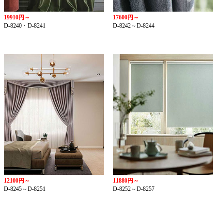
19910円～
17600円～
D-8240・D-8241
D-8242～D-8244
12100円～
11880円～
D-8245～D-8251
D-8252～D-8257