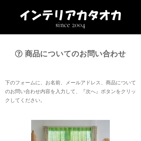
since 2004
商品についてのお問い合わせ
下のフォームに、お名前、メールアドレス、商品について
のお問い合わせ内容を入力して、『次へ』ボタンをクリッ
クしてください。