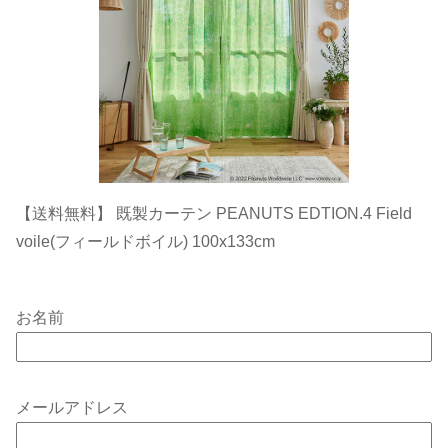
【送料無料】 既製カーテン PEANUTS EDTION.4 Field
voile(フィールドボイル) 100x133cm
お名前
メールアドレス