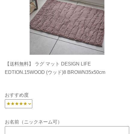
【送料無料】 ラグ マット DESIGN LIFE
EDTION.15WOOD (ウッド)8 BROWN35x50cm
おすすめ度
お名前（ニックネーム可）