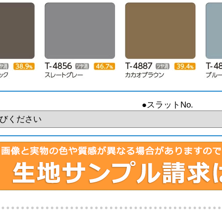
●スラットNo.