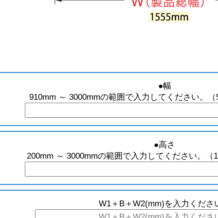
●幅
910mm ～ 3000mmの範囲で入力してください。
●高さ
200mm ～ 3000mmの範囲で入力してください。
W1＋B＋W2(mm)を入力くださ