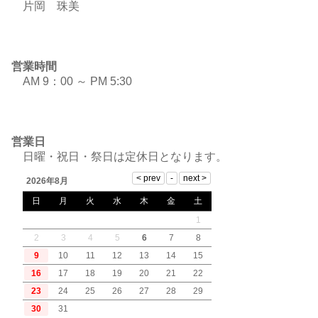
片岡 珠美
営業時間
AM 9：00 ～ PM 5:30
営業日
日曜・祝日・祭日は定休日となります。
2026年8月
日
月
火
水
木
金
土
1
2
3
4
5
6
7
8
9
10
11
12
13
14
15
16
17
18
19
20
21
22
23
24
25
26
27
28
29
30
31