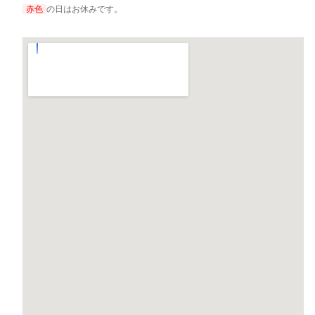
赤色
の日はお休みです。