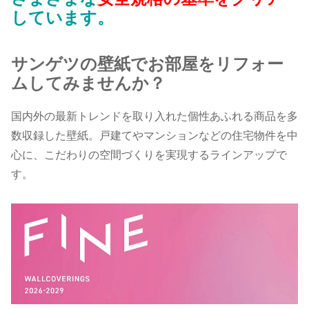
しています。
サンゲツの壁紙でお部屋をリフォー
ムしてみませんか？
国内外の最新トレンドを取り入れた個性あふれる商品を多
数収録した壁紙。戸建てやマンションなどの住宅物件を中
心に、こだわりの空間づくりを実現するラインアップで
す。