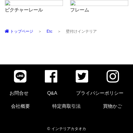
ピクチャーレール
フレーム
トップページ
Etc
壁付けインテリア
お問合せ
Q&A
プライバシーポリシー
会社概要
特定商取引法
買物かご
© インテリアカタオカ