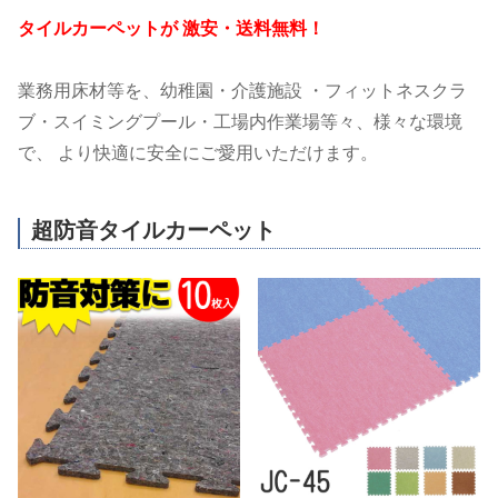
タイルカーペットが 激安・送料無料！
業務用床材等を、幼稚園・介護施設 ・フィットネスクラ
ブ・スイミングプール・工場内作業場等々、様々な環境
で、 より快適に安全にご愛用いただけます。