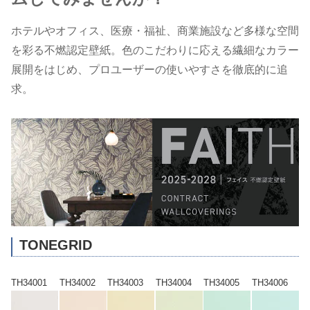
ホテルやオフィス、医療・福祉、商業施設など多様な空間
を彩る不燃認定壁紙。色のこだわりに応える繊細なカラー
展開をはじめ、プロユーザーの使いやすさを徹底的に追
求。