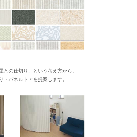
屋との仕切り」という考え方から、
り・パネルドアを提案します。