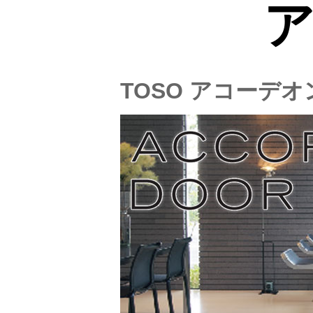
TOSO アコーデ