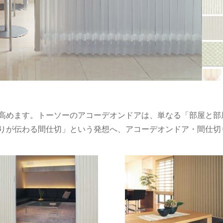
高めます。トーソーのアコーデオンドアは、単なる「部屋と部
りが伝わる間仕切」という発想へ、アコーデオンドア・間仕切