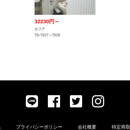
A
プライバシーポリシー
会社概要
特定商