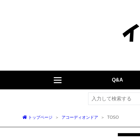
Q&A
トップページ
アコーディオンドア
TOSO