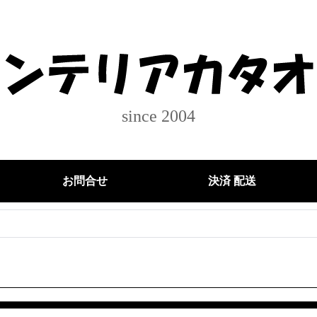
since 2004
お問合せ
決済 配送