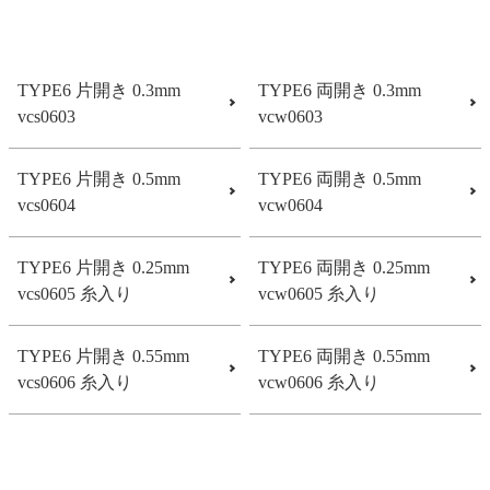
TYPE6 片開き 0.3mm
TYPE6 両開き 0.3mm
vcs0603
vcw0603
TYPE6 片開き 0.5mm
TYPE6 両開き 0.5mm
vcs0604
vcw0604
TYPE6 片開き 0.25mm
TYPE6 両開き 0.25mm
vcs0605 糸入り
vcw0605 糸入り
TYPE6 片開き 0.55mm
TYPE6 両開き 0.55mm
vcs0606 糸入り
vcw0606 糸入り