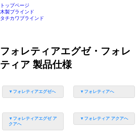
トップページ
木製ブラインド
タチカワブラインド
フォレティアエグゼ・フォレ
ティア 製品仕様
▼フォレティアエグゼへ
▼フォレティアへ
▼フォレティアエグゼ ア
▼フォレティア アクアへ
クアへ