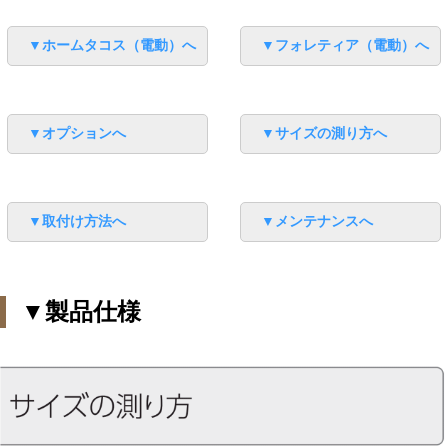
▼ホームタコス（電動）へ
▼フォレティア（電動）へ
▼オプションへ
▼サイズの測り方へ
▼取付け方法へ
▼メンテナンスへ
▼製品仕様