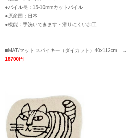
●パイル長：15-10mmカットパイル
●原産国：日本
●機能：手洗いできます・滑りにくい加工
■MAT/マット スパイキー（ダイカット）40x112cm →
18700円