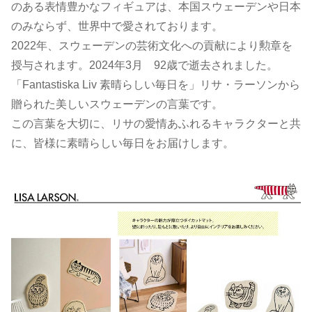
のある表情豊かなフィギュアは、本国スウェーデンや日本
のみならず、世界中で愛されております。
2022年、スウェーデンの芸術文化への貢献により勲章を
授与されます。2024年3月 92歳で逝去されました。
「Fantastiska Liv 素晴らしい毎日を」リサ・ラーソンから
贈られた美しいスウェーデンの言葉です。
この言葉を大切に、リサの愛情あふれるキャラクターと共
に、皆様に素晴らしい毎日をお届けします。