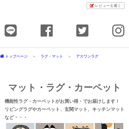
レビューを書く
トップページ
ラグ・マット
アスワンラグ
マット・ラグ・カーペット
機能性ラグ・カーペットがお買い得・でお届けします！
リビングラグやカーペット、玄関マット、キッチンマット
など・・・