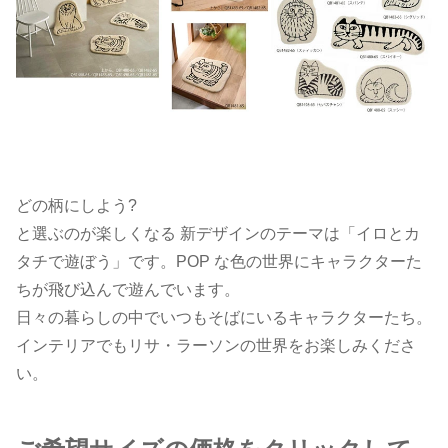
どの柄にしよう?
と選ぶのが楽しくなる 新デザインのテーマは「イロとカ
タチで遊ぼう」です。POP な色の世界にキャラクターた
ちが飛び込んで遊んでいます。
日々の暮らしの中でいつもそばにいるキャラクターたち。
インテリアでもリサ・ラーソンの世界をお楽しみくださ
い。