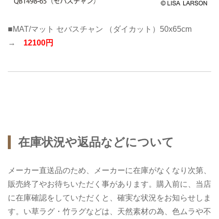
■MAT/マット セバスチャン （ダイカット）50x65cm
→
12100円
在庫状況や返品などについて
メーカー直送品のため、メーカーに在庫がなくなり次第、
販売終了やお待ちいただく事があります。購入前に、当店
に在庫確認をしていただくと、確実な状況をお知らせしま
す。い草ラグ・竹ラグなどは、天然素材の為、色ムラや不