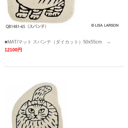
■MAT/マット スバンテ（ダイカット）50x55cm →
12100円