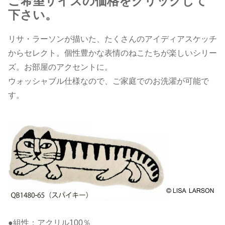
ご希望サイズの価格をクリックして
下さい。
リサ・ラーソンが描いた、たくさんのアイディアスケッチ
からセレクト。個性豊かな表情のねこたちが楽しいシリー
ズ。お部屋のアクセントに。
ウォッシャブル仕様なので、ご家庭でのお洗濯が可能で
す。
●組性：アクリル100％