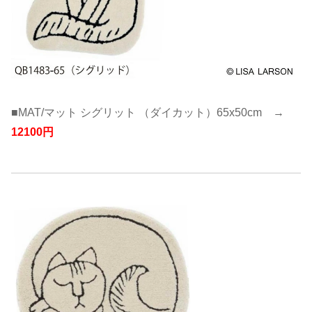
■MAT/マット シグリット （ダイカット）65x50cm →
12100円