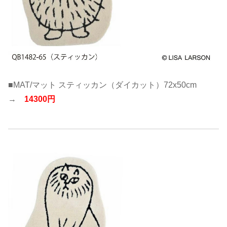
■MAT/マット スティッカン（ダイカット）72x50cm
→
14300円