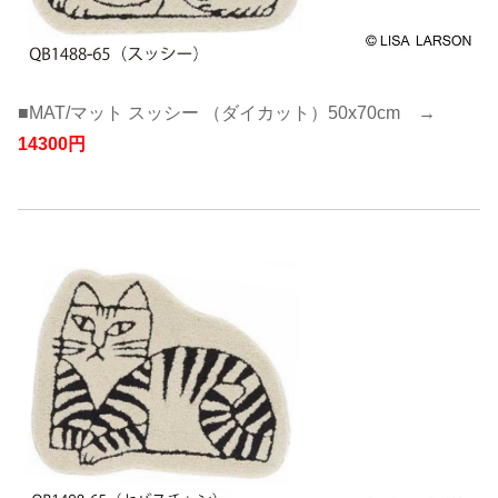
■MAT/マット スッシー （ダイカット）50x70cm →
14300円