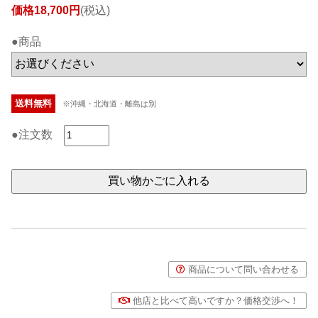
価格18,700円
(税込)
●商品
送料無料
※沖縄・北海道・離島は別
●注文数
商品について問い合わせる
他店と比べて高いですか？価格交渉へ！