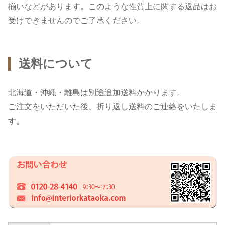
揃いなどがあります。このような性質上に関する返品はお
受けできませんのでご了承ください。
送料について
北海道・沖縄・離島は別途追加送料かかります。
ご注文をいただいた後、折り返し送料のご連絡をいたしま
す。