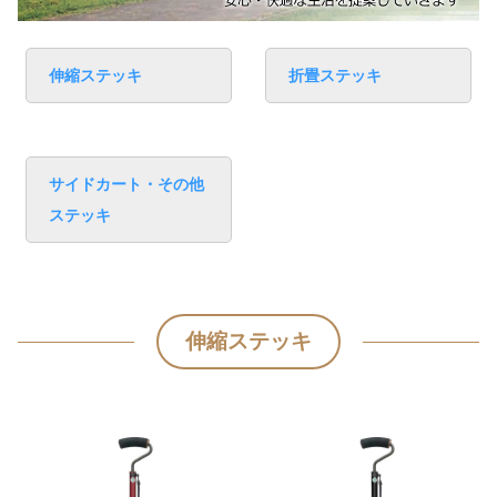
伸縮ステッキ
折畳ステッキ
サイドカート・その他
ステッキ