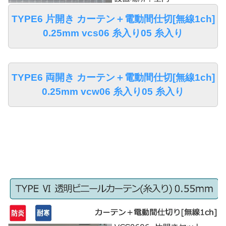
TYPE6 片開き カーテン＋電動間仕切[無線1ch]
0.25mm vcs06 糸入り05 糸入り
TYPE6 両開き カーテン＋電動間仕切[無線1ch]
0.25mm vcw06 糸入り05 糸入り