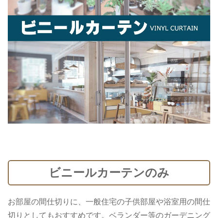
ビニールカーテンのみ
お部屋の間仕切りに、一般住宅の子供部屋や浴室用の間仕
切りとしてもおすすめです。ベランダー等のガーデニング