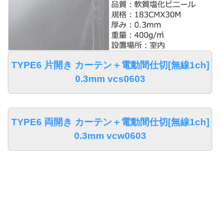
TYPE6 片開き カーテン＋電動間仕切[無線1ch]
0.3mm vcs0603
TYPE6 両開き カーテン＋電動間仕切[無線1ch]
0.3mm vcw0603