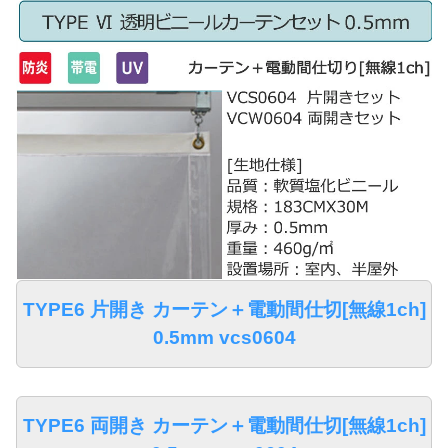
TYPE6 片開き カーテン＋電動間仕切[無線1ch]
0.5mm vcs0604
TYPE6 両開き カーテン＋電動間仕切[無線1ch]