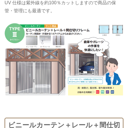
UV 仕様は紫外線を約100％カットしますので商品の保
管・管理にも最適です。
ビニールカーテン＋レール＋間仕切