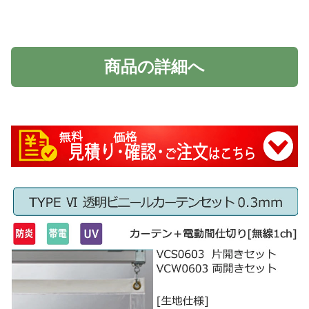
商品の詳細へ