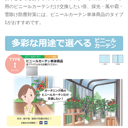
用のビニールカーテンだけ交換したい倍、採光・風や霜・
雪除け防塵対策には、ビニールカーテン単体商品のタイプ
1がおすすめです。