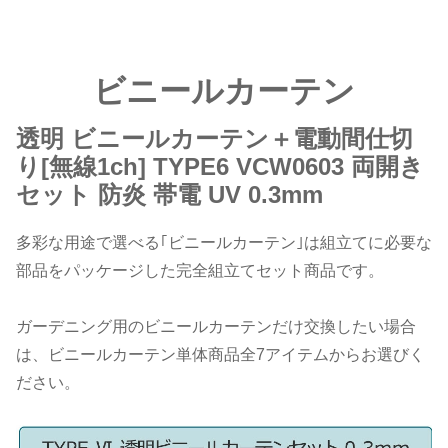
ビニールカーテン
透明 ビニールカーテン＋電動間仕切
り[無線1ch] TYPE6 VCW0603 両開き
セット 防炎 帯電 UV 0.3mm
多彩な用途で選べる｢ビニールカーテン｣は組立てに必要な
部品をパッケージした完全組立てセット商品です。
ガーデニング用のビニールカーテンだけ交換したい場合
は、ビニールカーテン単体商品全7アイテムからお選びく
ださい。