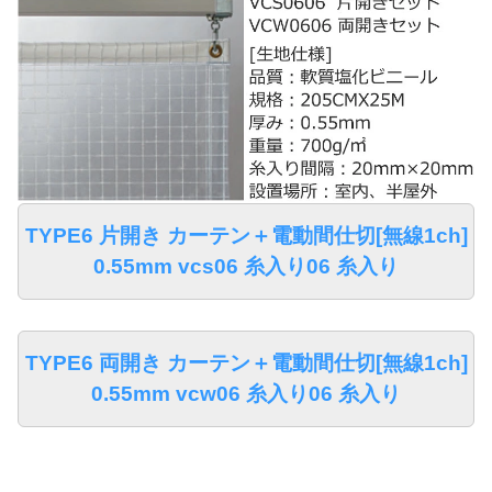
TYPE6 片開き カーテン＋電動間仕切[無線1ch]
0.55mm vcs06 糸入り06 糸入り
TYPE6 両開き カーテン＋電動間仕切[無線1ch]
0.55mm vcw06 糸入り06 糸入り