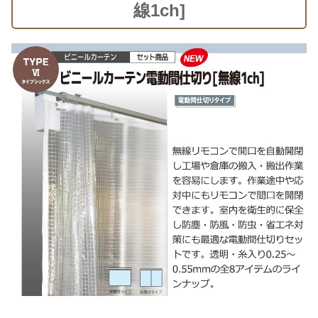
線1ch]