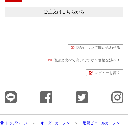
ご注文はこちらから
商品について問い合わせる
他店と比べて高いですか？価格交渉へ！
レビューを書く
トップページ
オーダーカーテン
透明ビニールカーテン