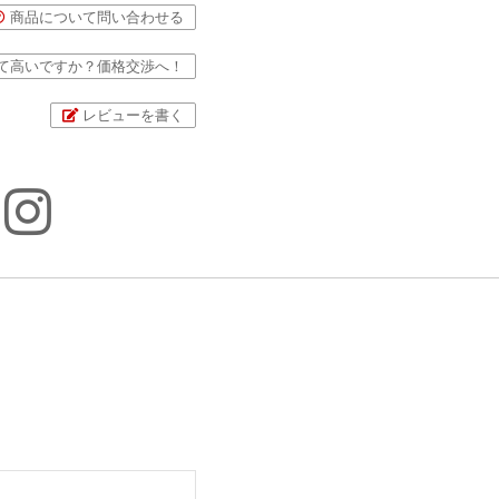
商品について問い合わせる
て高いですか？価格交渉へ！
レビューを書く