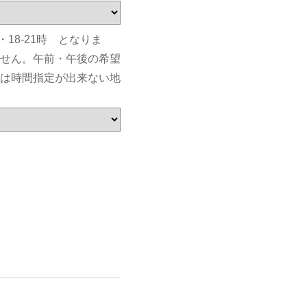
・18-21時 となりま
せん。午前・午後の希望
は時間指定が出来ない地