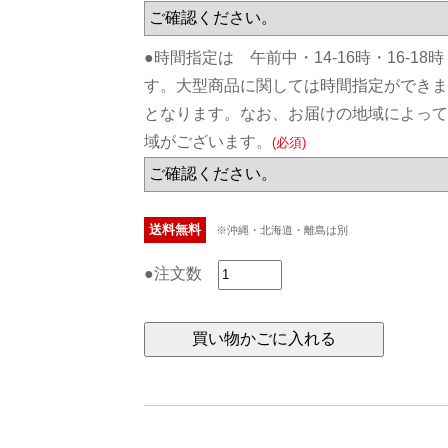
●時間指定は 午前中・14-16時・16-18時
す。大型商品に関しては時間指定ができま
となります。なお、お届けの地域によって
域がございます。
(必須)
送料無料
※沖縄・北海道・離島は別
●注文数