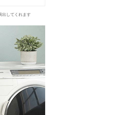
演出してくれます