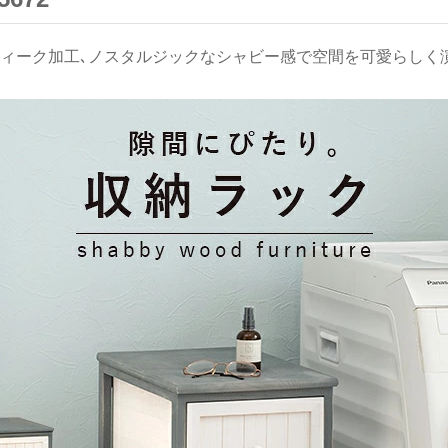
ィーク加工､ノスタルジックなシャビー感で空間を可愛らしく