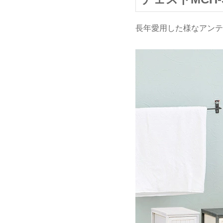
長年愛用した様なアンテ