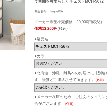
で空間を可愛らしく チェストMCH-5672
商品番号 hagi-e007
メーカー希望小売価格 20,900円(税込)
価格13,200円
(税込)
●製品名
●カラー
●北海道・沖縄・離島へのお届けに【別途
す。後ほどご連絡させて頂きます。
(必須)
●メーカー在庫のため、ご注文のタイミン
合がございます。
(必須)