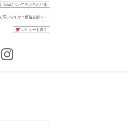
商品について問い合わせる
て高いですか？価格交渉へ！
レビューを書く