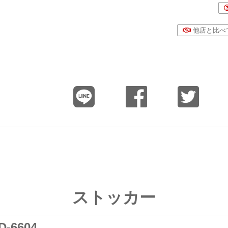
他店と比べ
ストッカー
6604