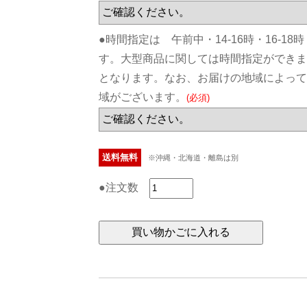
●時間指定は 午前中・14-16時・16-18時
す。大型商品に関しては時間指定ができま
となります。なお、お届けの地域によって
域がございます。
(必須)
送料無料
※沖縄・北海道・離島は別
●注文数