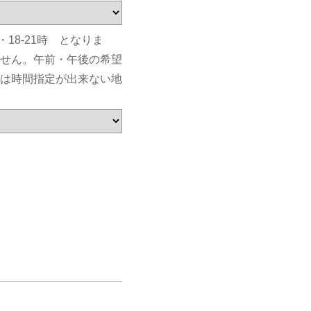
・18-21時 となりま
せん。午前・午後の希望
は時間指定が出来ない地