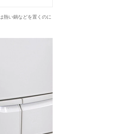
板は熱い鍋などを置くのに