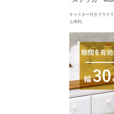
キャスター付きでラクラ
も便利｡