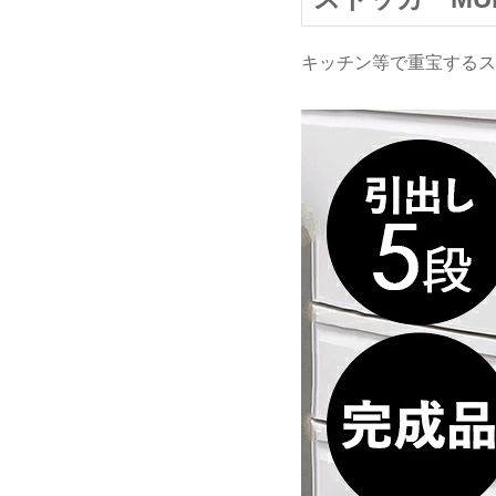
キッチン等で重宝するス