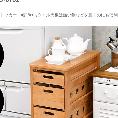
トッカー・幅25cm｡タイル天板は熱い鍋などを置くのにも便利