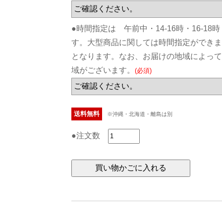
●時間指定は 午前中・14-16時・16-18時
す。大型商品に関しては時間指定ができま
となります。なお、お届けの地域によって
域がございます。
(必須)
送料無料
※沖縄・北海道・離島は別
●注文数