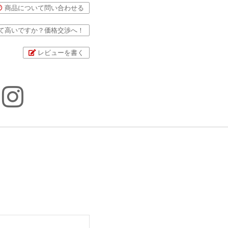
商品について問い合わせる
て高いですか？価格交渉へ！
レビューを書く