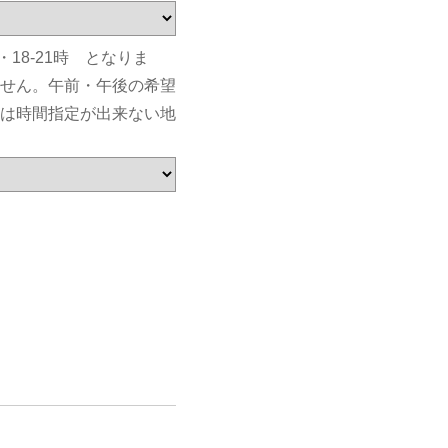
・18-21時 となりま
せん。午前・午後の希望
は時間指定が出来ない地