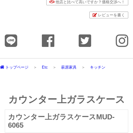
他店と比べて高いですか？価格交渉へ！
レビューを書く
トップページ
Etc
萩原家具
キッチン
カウンター上ガラスケース
カウンター上ガラスケースMUD-
6065