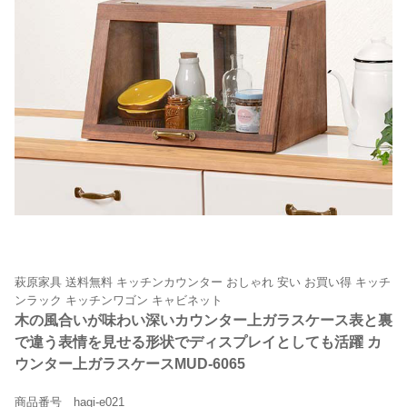
萩原家具 送料無料 キッチンカウンター おしゃれ 安い お買い得 キッチ
ンラック キッチンワゴン キャビネット
木の風合いが味わい深いカウンター上ガラスケース表と裏
で違う表情を見せる形状でディスプレイとしても活躍 カ
ウンター上ガラスケースMUD-6065
商品番号 hagi-e021