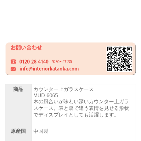
商品
カウンター上ガラスケース
MUD-6065
木の風合いが味わい深いカウンター上ガラ
スケース。表と裏で違う表情を見せる形状
でディスプレイとしても活躍します。
原産国
中国製