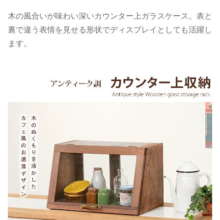
木の風合いが味わい深いカウンター上ガラスケース。表と
裏で違う表情を見せる形状でディスプレイとしても活躍し
ます。