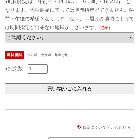
●時間指定は 午前中・14-16時・16-18時・18-21時 と
なります。大型商品に関しては時間指定ができません。午
前・午後の希望となります。なお、お届けの地域によって
は時間指定が出来ない地域がございます。
(必須)
送料無料
※沖縄・北海道・離島は別
●注文数
商品について問い合わせる