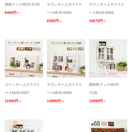
伸縮ラックMUD-6762
カウンター上ガラスケ
カウンター上ガラスケ
6490円～
ースMUD-6065
ースMUD-6066
8360円～
10670円～
カウンター上ガラスケ
カウンター上ガラスケ
調味料ラックMUD-
ースMUD-6067
ースMUD-6068
7130
11990円～
14990円～
10990円～