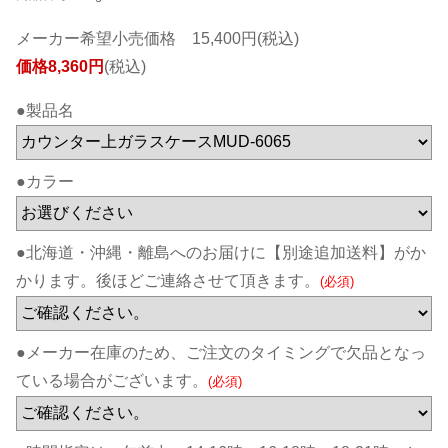
メーカー希望小売価格 15,400円(税込)
価格8,360円
(税込)
●製品名
●カラー
●北海道・沖縄・離島へのお届けに【別途追加送料】がか
かります。後ほどご連絡させて頂きます。
(必須)
●メーカー在庫のため、ご注文のタイミングで欠品となっ
ている場合がございます。
(必須)