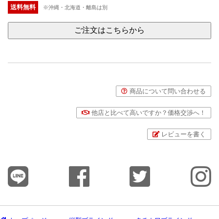
送料無料
※沖縄・北海道・離島は別
ご注文はこちらから
商品について問い合わせる
他店と比べて高いですか？価格交渉へ！
レビューを書く