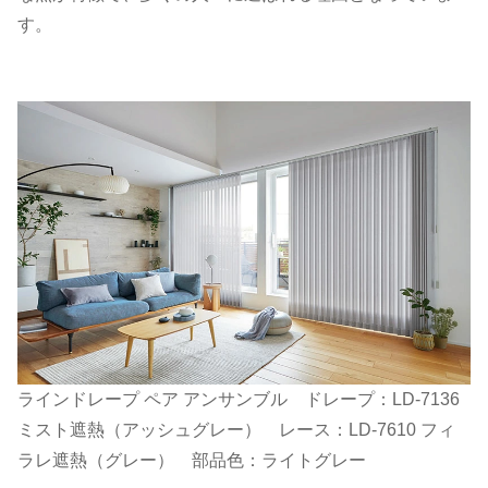
す。
ラインドレープ ペア アンサンブル ドレープ：LD-7136
ミスト遮熱（アッシュグレー） レース：LD-7610 フィ
ラレ遮熱（グレー） 部品色：ライトグレー