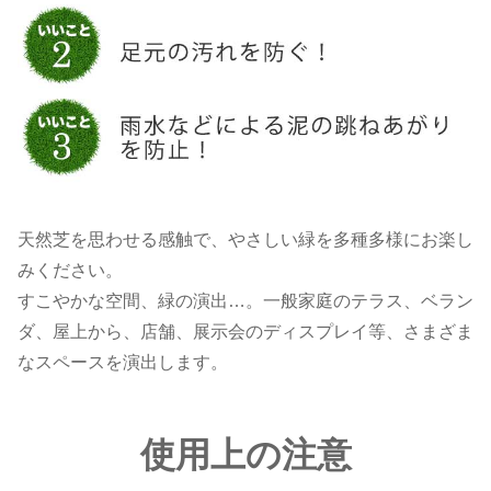
天然芝を思わせる感触で、やさしい緑を多種多様にお楽し
みください。
すこやかな空間、緑の演出…。一般家庭のテラス、ベラン
ダ、屋上から、店舗、展示会のディスプレイ等、さまざま
なスペースを演出します。
使用上の注意