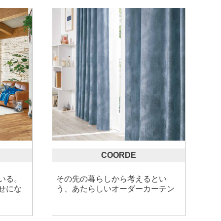
COORDE
いる。
その先の暮らしから考えるとい
せにな
う、あたらしいオーダーカーテン