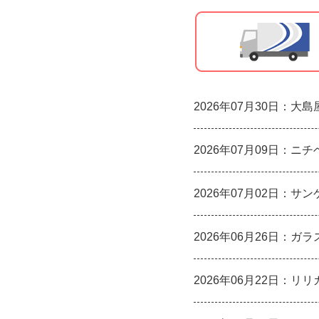
2026年07月30日：大
2026年07月09日：
2026年07月02日：サ
2026年06月26日：ガ
2026年06月22日：リ