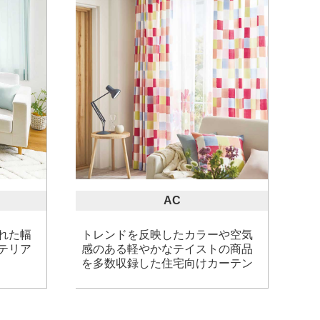
AC
れた幅
トレンドを反映したカラーや空気
テリア
感のある軽やかなテイストの商品
を多数収録した住宅向けカーテン