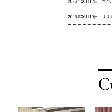
2026年06月12日：
2026年06月10日：
C