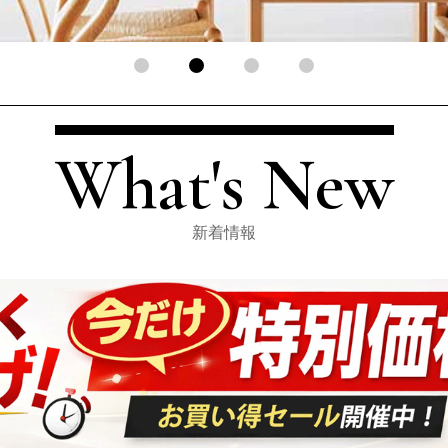
What's New
新着情報