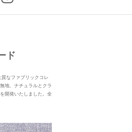
ード
の上質なファブリックコレ
柄と無地、ナチュラルとクラ
を開発いたしました。全