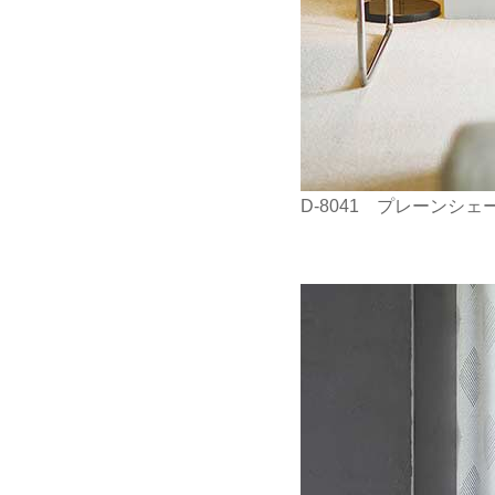
D-8041 プレーンシェ