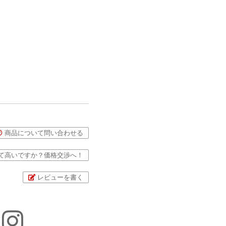
商品について問い合わせる
て高いですか？価格交渉へ！
レビューを書く