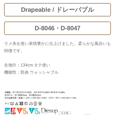
Drapeable / ドレーパブル
D-8046・D-8047
ラメ糸を使い表情豊かに仕上げました。柔らかな風合いも
特徴です。
生地巾：134cm タテ使い
機能性：防炎 ウォッシャブル