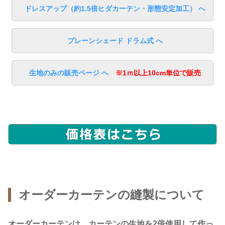
ドレスアップ（約1.5倍ヒダカーテン・形態安定加工） へ
プレーンシェード ドラム式 へ
生地のみの販売ページ へ
※1ｍ以上10cm単位で販売
オーダーカーテンの縫製について
オーダーカーテンは、カーテンの生地を2倍使用して作っ