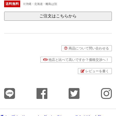
送料無料
※沖縄・北海道・離島は別
ご注文はこちらから
商品について問い合わせる
他店と比べて高いですか？価格交渉へ！
レビューを書く