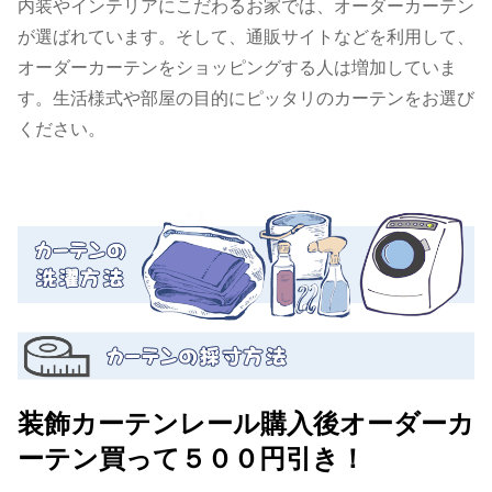
内装やインテリアにこだわるお家では、オーダーカーテン
が選ばれています。そして、通販サイトなどを利用して、
オーダーカーテンをショッピングする人は増加していま
す。生活様式や部屋の目的にピッタリのカーテンをお選び
ください。