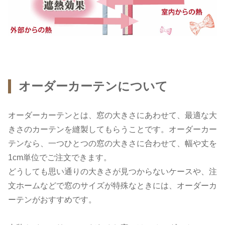
オーダーカーテンについて
オーダーカーテンとは、窓の大きさにあわせて、最適な大
きさのカーテンを縫製してもらうことです。オーダーカー
テンなら、一つひとつの窓の大きさに合わせて、幅や丈を
1cm単位でご注文できます。
どうしても思い通りの大きさが見つからないケースや、注
文ホームなどで窓のサイズが特殊なときには、オーダーカ
ーテンがおすすめです。