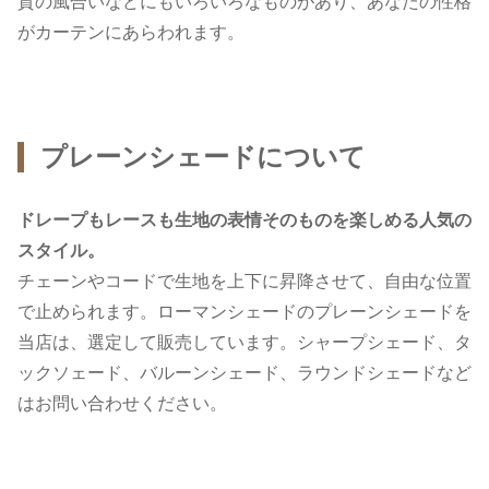
質の風合いなどにもいろいろなものがあり、あなたの性格
がカーテンにあらわれます。
プレーンシェードについて
ドレープもレースも生地の表情そのものを楽しめる人気の
スタイル。
チェーンやコードで生地を上下に昇降させて、自由な位置
で止められます。ローマンシェードのプレーンシェードを
当店は、選定して販売しています。シャープシェード、タ
ックソェード、バルーンシェード、ラウンドシェードなど
はお問い合わせください。