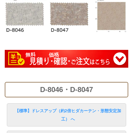
D-8046・D-8047
【標準】ドレスアップ（約2倍ヒダカーテン・形態安定加
工） へ