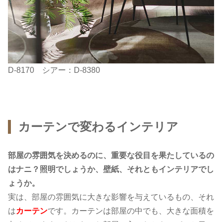
D-8170 シアー：D-8380
カーテンで変わるインテリア
部屋の雰囲気を決めるのに、重要な役目を果たしているの
はナニ？照明でしょうか、壁紙、それともインテリアでし
ょうか。
実は、部屋の雰囲気に大きな影響を与えているもの、それ
は
カーテン
です。カーテンは部屋の中でも、大きな面積を