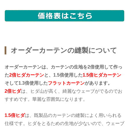
オーダーカーテンの縫製について
オーダーカーテンは、カーテンの生地を2倍使用して作っ
た
2倍ヒダカーテン
と、1.5倍使用した
1.5倍ヒダカーテン
そして1.3倍使用した
フラットカーテン
があります。
2倍ヒダ
は、ヒダ山が高く、綺麗なウェーブがでるのでお
すすめです。華麗な雰囲気になります。
1.5倍ヒダ
は、既製品のカーテンの縫製によく用いられる
仕様です。ヒダをとるための生地が少ないので、ウェーブ