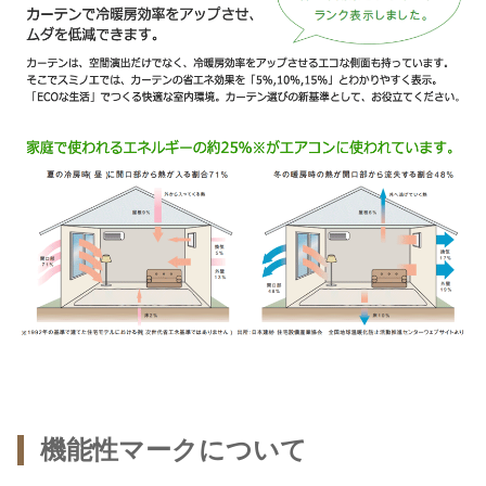
機能性マークについて