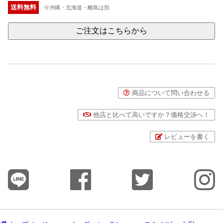
送料無料
※沖縄・北海道・離島は別
ご注文はこちらから
商品について問い合わせる
他店と比べて高いですか？価格交渉へ！
レビューを書く