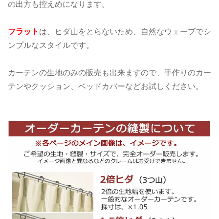
の出方も控えめになります。
フラット
は、ヒダ山をとらないため、自然なウェーブでシ
ンプルなスタイルです。
カーテンの生地のみの販売も出来ますので、手作りのカー
テンやクッション、ベッドカバーなどお試しください。