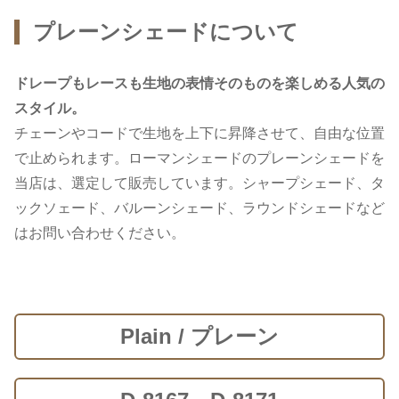
プレーンシェードについて
ドレープもレースも生地の表情そのものを楽しめる人気の
スタイル。
チェーンやコードで生地を上下に昇降させて、自由な位置
で止められます。ローマンシェードのプレーンシェードを
当店は、選定して販売しています。シャープシェード、タ
ックソェード、バルーンシェード、ラウンドシェードなど
はお問い合わせください。
Plain / プレーン