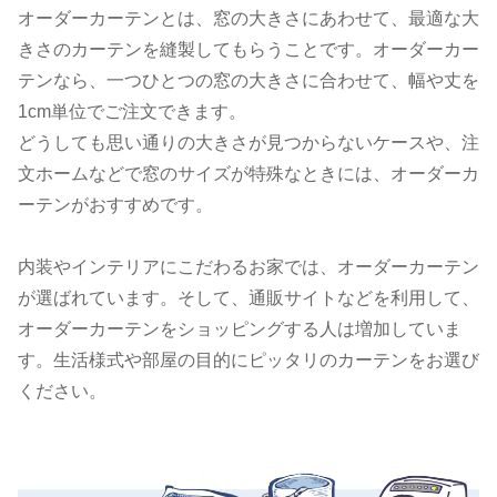
オーダーカーテンとは、窓の大きさにあわせて、最適な大
きさのカーテンを縫製してもらうことです。オーダーカー
テンなら、一つひとつの窓の大きさに合わせて、幅や丈を
1cm単位でご注文できます。
どうしても思い通りの大きさが見つからないケースや、注
文ホームなどで窓のサイズが特殊なときには、オーダーカ
ーテンがおすすめです。
内装やインテリアにこだわるお家では、オーダーカーテン
が選ばれています。そして、通販サイトなどを利用して、
オーダーカーテンをショッピングする人は増加していま
す。生活様式や部屋の目的にピッタリのカーテンをお選び
ください。