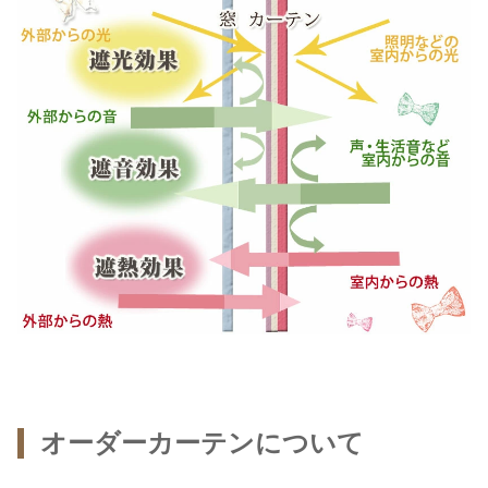
オーダーカーテンについて