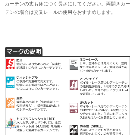
カーテンの丈も床につく長さにしてください。両開きカー
テンの場合は交叉レールの使用をおすすめします。