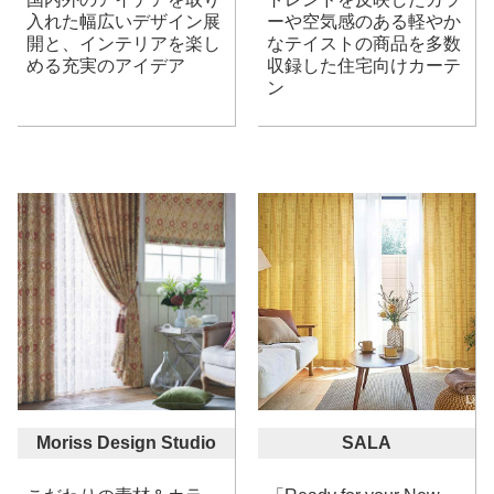
入れた幅広いデザイン展
ーや空気感のある軽やか
開と、インテリアを楽し
なテイストの商品を多数
める充実のアイデア
収録した住宅向けカーテ
ン
Moriss Design Studio
SALA