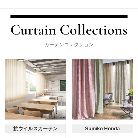
Curtain Collections
カーテンコレクション
抗ウイルスカーテン
Sumiko Honda