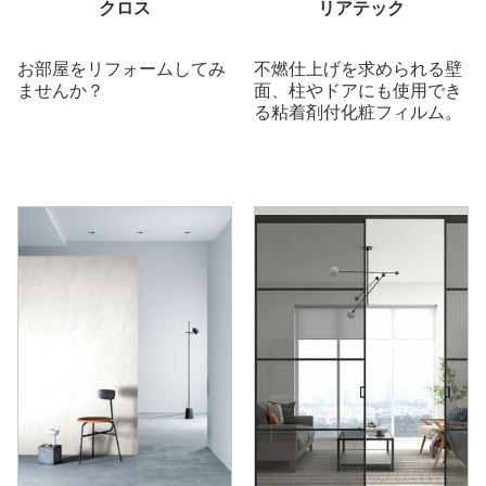
クロス
リアテック
お部屋をリフォームしてみ
不燃仕上げを求められる壁
ませんか？
面、柱やドアにも使用でき
る粘着剤付化粧フィルム。