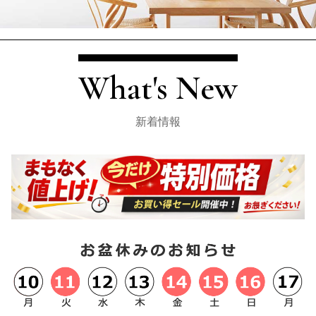
What's New
新着情報