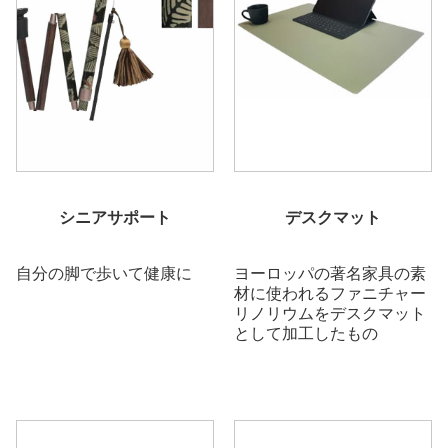
シニアサポート
デスクマット
自分の脚で歩いて健康に
ヨーロッパの著名家具の素
材に使われるファニチャー
リノリウムをデスクマット
として加工したもの