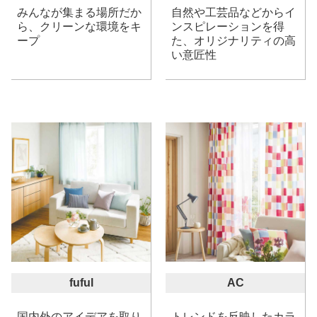
みんなが集まる場所だか
自然や工芸品などからイ
ら、クリーンな環境をキ
ンスピレーションを得
ープ
た、オリジナリティの高
い意匠性
fuful
AC
国内外のアイデアを取り
トレンドを反映したカラ