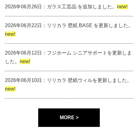
2026年06月26日：ガラス工芸品 を追加しました。
new!
2026年06月22日：リリカラ 壁紙 BASE を更新しました。
new!
2026年06月12日：フジホーム シニアサポートを更新しま
した。
new!
2026年06月10日：リリカラ 壁紙ウィルを更新しました。
new!
MORE >