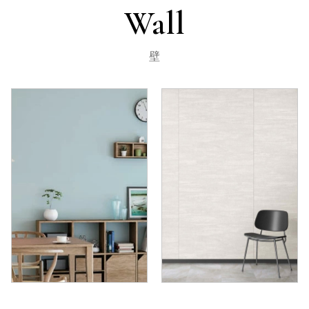
Wall
壁