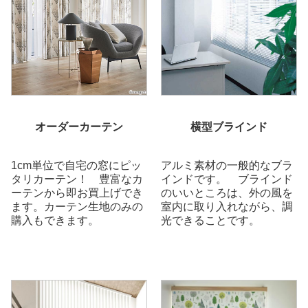
オーダーカーテン
横型ブラインド
1cm単位で自宅の窓にピッ
アルミ素材の一般的なブラ
タリカーテン！ 豊富なカ
インドです。 ブラインド
ーテンから即お買上げでき
のいいところは、外の風を
ます。カーテン生地のみの
室内に取り入れながら、調
購入もできます。
光できることです。