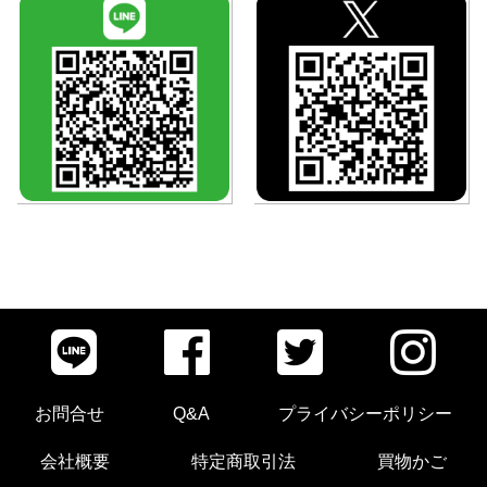
お問合せ
Q&A
プライバシーポリシー
会社概要
特定商取引法
買物かご