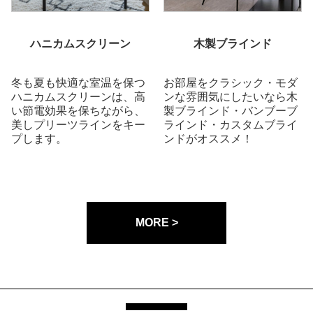
ハニカムスクリーン
木製ブラインド
冬も夏も快適な室温を保つ
お部屋をクラシック・モダ
ハニカムスクリーンは、高
ンな雰囲気にしたいなら木
い節電効果を保ちながら、
製ブラインド・バンブーブ
美しプリーツラインをキー
ラインド・カスタムブライ
プします。
ンドがオススメ！
MORE >