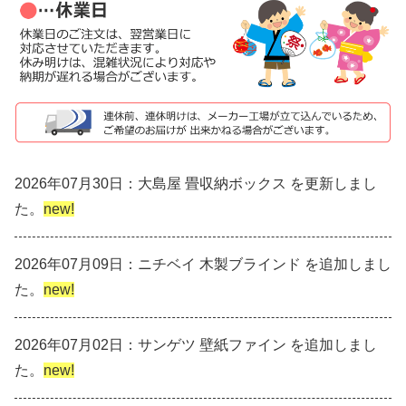
2026年07月30日：大島屋 畳収納ボックス を更新しまし
た。
new!
2026年07月09日：ニチベイ 木製ブラインド を追加しまし
た。
new!
2026年07月02日：サンゲツ 壁紙ファイン を追加しまし
た。
new!