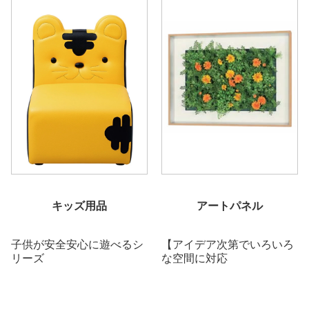
キッズ用品
アートパネル
子供が安全安心に遊べるシ
【アイデア次第でいろいろ
リーズ
な空間に対応