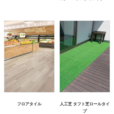
フロアタイル
人工芝 タフト芝ロールタイ
プ