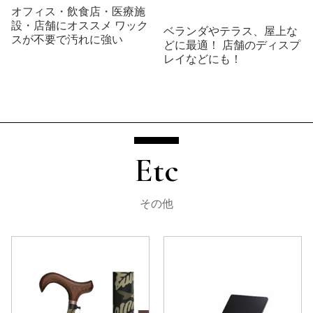
オフィス・飲食店・医療施
設・店舗にオススメ ワック
ベランダやテラス、屋上な
スが不要で汚れに強い
どに最適！ 店舗のディスプ
レイなどにも！
Etc
その他