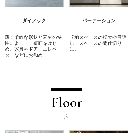
ダイノック
パーテーション
薄く柔軟な形状と素材の特
収納スペースの拡大や目隠
性によって、壁面をはじ
し、スペースの間仕切り
め、家具やドア、エレベー
に。
ターなどにお勧め
Floor
床