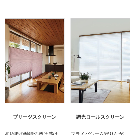
プリーツスクリーン
調光ロールスクリーン
和紙調の独特の透け感は、
プライバシーを守りなが