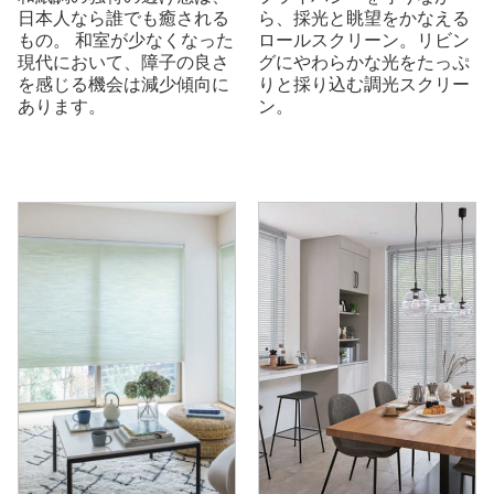
日本人なら誰でも癒される
ら、採光と眺望をかなえる
もの。 和室が少なくなった
ロールスクリーン。リビン
現代において、障子の良さ
グにやわらかな光をたっぷ
を感じる機会は減少傾向に
りと採り込む調光スクリー
あります。
ン。