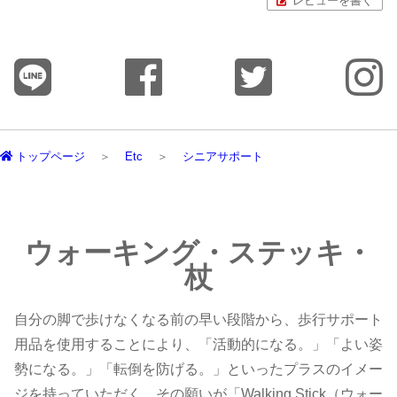
レビューを書く
トップページ
Etc
シニアサポート
ウォーキング・ステッキ・
杖
自分の脚で歩けなくなる前の早い段階から、歩行サポート
用品を使用することにより、「活動的になる。」「よい姿
勢になる。」「転倒を防げる。」といったプラスのイメー
ジを持っていただく。その願いが「Walking Stick（ウォー