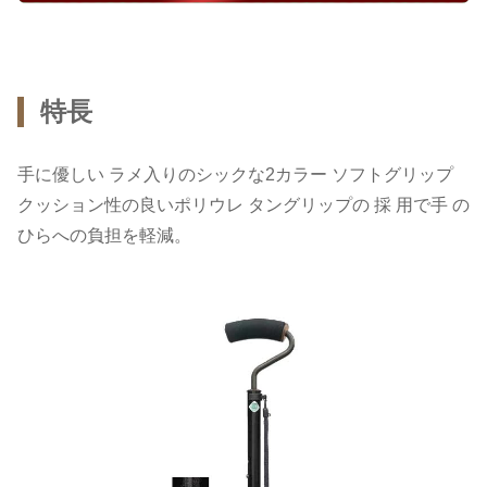
特長
手に優しい ラメ入りのシックな2カラー ソフトグリップ
クッション性の良いポリウレ タングリップの 採 用で手 の
ひらへの負担を軽減。