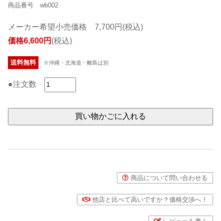
商品番号 wb002
メーカー希望小売価格 7,700円(税込)
価格6,600円
(税込)
送料無料
※沖縄・北海道・離島は別
●注文数
商品について問い合わせる
他店と比べて高いですか？価格交渉へ！