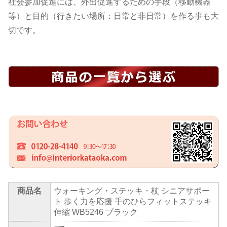
社会参加促進には、外出促進するための手段（移動機器
等）と目的（行きたい場所：日常と非日常）を作る事も大
切です。
商品名
ウォーキング・ステッキ・杖 シニアサポー
ト 歩く力を応援 手のひらフィットステッキ
伸縮 WB5246 ブラック