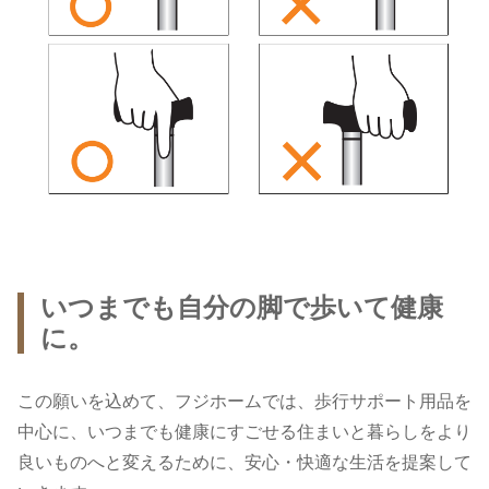
いつまでも自分の脚で歩いて健康
に。
この願いを込めて、フジホームでは、歩行サポート用品を
中心に、いつまでも健康にすごせる住まいと暮らしをより
良いものへと変えるために、安心・快適な生活を提案して