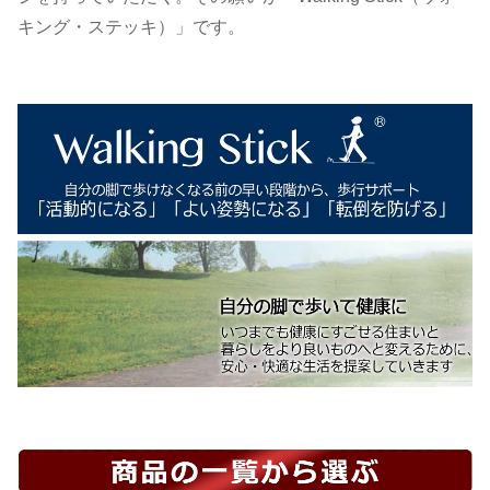
キング・ステッキ）」です。