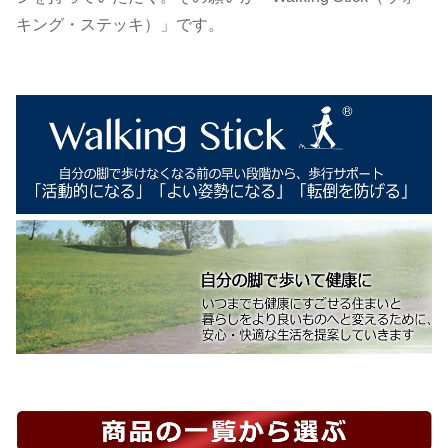
キング・ステッキ）」です。