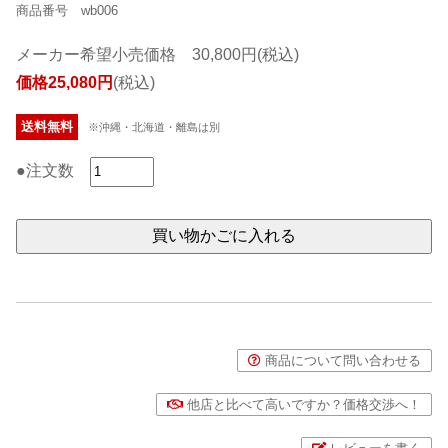
商品番号 wb006
メーカー希望小売価格 30,800円(税込)
価格25,080円
(税込)
送料無料
※沖縄・北海道・離島は別
●注文数
商品について問い合わせる
他店と比べて高いですか？価格交渉へ！