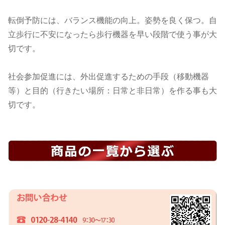
転倒予防には、バランス機能の向上。姿勢を良く保つ。自
立歩行に不安になったら歩行機器を早い段階で使う事が大
切です。
社会参加促進には、外出促進するための手段（移動機器
等）と目的（行きたい場所：日常と非日常）を作る事も大
切です。