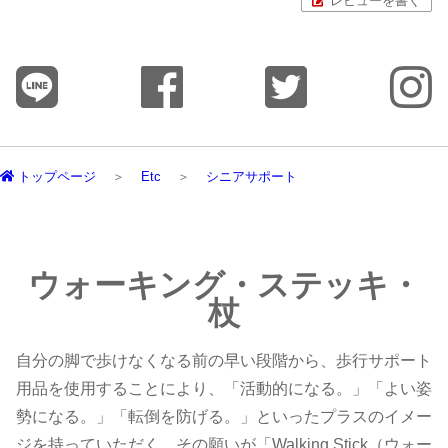
レビューを書く
トップページ
Etc
シニアサポート
ウォーキング・ステッキ・
杖
自分の脚で歩けなくなる前の早い段階から、歩行サポート
用品を使用することにより、「活動的になる。」「よい姿
勢になる。」「転倒を防げる。」といったプラスのイメー
ジを持っていただく。その願いが「Walking Stick（ウォー