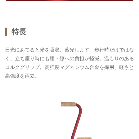
特長
日光にあてると光を吸収、蓄光します。歩行時だけではな
く、立ち座り時にも腰・膝への負担が軽減。温もりのある
コルクグリップ。高強度マグネシウム合金を採用、軽さと
高強度を両立。