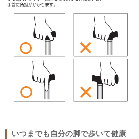
いつまでも自分の脚で歩いて健康