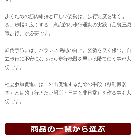
歩くための筋肉維持と正しい姿勢は、歩行速度を速くす
る。歩幅を広くする。意識的な歩行運動の実践（足裏圧認
識歩行）が必要です。
転倒予防には、バランス機能の向上。姿勢を良く保つ。自
立歩行に不安になったら歩行機器を早い段階で使う事が大
切です。
社会参加促進には、外出促進するための手段（移動機器
等）と目的（行きたい場所：日常と非日常）を作る事も大
切です。