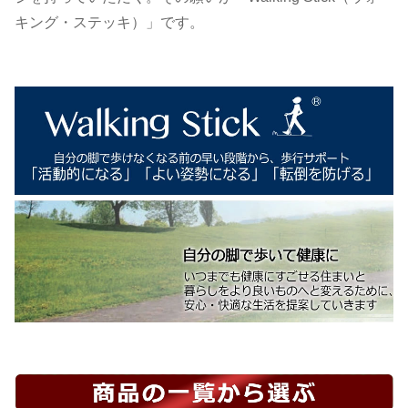
キング・ステッキ）」です。