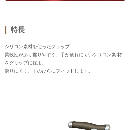
特長
シリコン素材を使ったグリップ
柔軟性があり握りやすく、手が疲れにくいシリコン素 材
をグリップに採用。
滑りにくく、手のひらにフィットします。