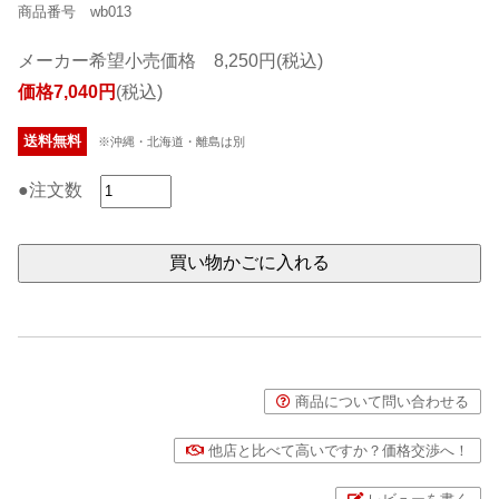
商品番号 wb013
メーカー希望小売価格 8,250円(税込)
価格7,040円
(税込)
送料無料
※沖縄・北海道・離島は別
●注文数
商品について問い合わせる
他店と比べて高いですか？価格交渉へ！