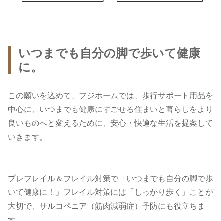
いつまでも自分の脚で歩いて健康
に。
この願いを込めて、フジホームでは、歩行サポート用品を
中心に、いつまでも健康にすごせる住まいと暮らしをより
良いものへと変えるために、安心・快適な生活を提案して
いきます。
プレフレイル＆フレイル対策で「いつまでも自分の脚で歩
いて健康に！」フレイル対策には「しっかり歩く」ことが
大切で、サルコペニア（筋肉減弱症）予防にも役立ちま
す。