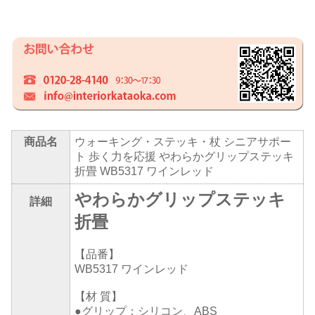
商品名
ウォーキング・ステッキ・杖 シニアサポー
ト 歩く力を応援 やわらかグリップステッキ
折畳 WB5317 ワインレッド
やわらかグリップステッキ
詳細
折畳
【品番】
WB5317 ワインレッド
【材 質】
●グリップ：シリコン、ABS