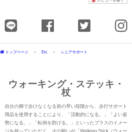
レビューを書く
トップページ
Etc
シニアサポート
ウォーキング・ステッキ・
杖
自分の脚で歩けなくなる前の早い段階から、歩行サポート
用品を使用することにより、「活動的になる。」「よい姿
勢になる。」「転倒を防げる。」といったプラスのイメー
ジを持っていただく。その願いが「Walking Stick（ウォー