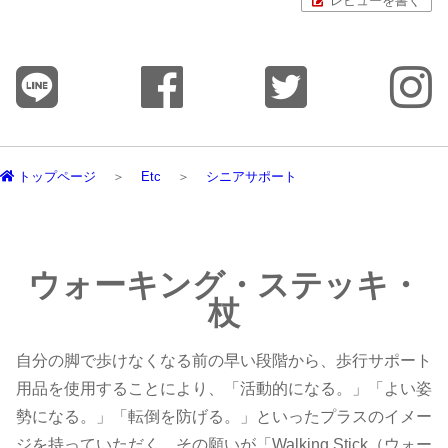
レビューを書く
トップページ
Etc
シニアサポート
ウォーキング・ステッキ・
杖
自分の脚で歩けなくなる前の早い段階から、歩行サポート
用品を使用することにより、「活動的になる。」「よい姿
勢になる。」「転倒を防げる。」といったプラスのイメー
ジを持っていただく。その願いが「Walking Stick（ウォー