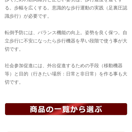
る。歩幅を広くする。意識的な歩行運動の実践（足裏圧認
識歩行）が必要です。
転倒予防には、バランス機能の向上。姿勢を良く保つ。自
立歩行に不安になったら歩行機器を早い段階で使う事が大
切です。
社会参加促進には、外出促進するための手段（移動機器
等）と目的（行きたい場所：日常と非日常）を作る事も大
切です。