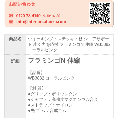
商品名
ウォーキング・ステッキ・杖 シニアサポー
ト 歩く力を応援 フラミンゴN 伸縮 WB3882
コーラルピンク
フラミンゴN 伸縮
詳細
【品番】
WB3882 コーラルピンク
【材 質】
●グリップ：ポリウレタン
●シャフト：高強度マグネシウム合金
●ストラップ：ナイロン
●先 ゴ ム：合成ゴム