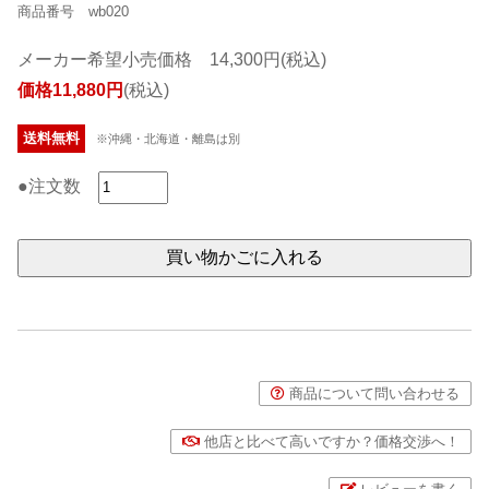
商品番号 wb020
メーカー希望小売価格 14,300円(税込)
価格11,880円
(税込)
送料無料
※沖縄・北海道・離島は別
●注文数
商品について問い合わせる
他店と比べて高いですか？価格交渉へ！