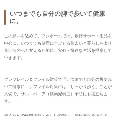
いつまでも自分の脚で歩いて健康
に。
この願いを込めて、フジホームでは、歩行サポート用品を
中心に、いつまでも健康にすごせる住まいと暮らしをより
良いものへと変えるために、安心・快適な生活を提案して
いきます。
プレフレイル＆フレイル対策で「いつまでも自分の脚で歩
いて健康に！」フレイル対策には「しっかり歩く」ことが
大切で、サルコペニア（筋肉減弱症）予防にも役立ちま
す。
歩くための筋肉維持と正しい姿勢は、歩行速度を速くす