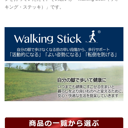
キング・ステッキ）」です。