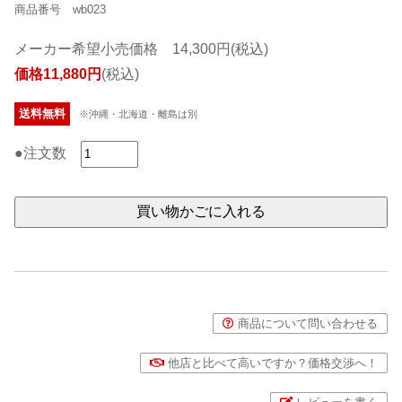
商品番号 wb023
メーカー希望小売価格 14,300円(税込)
価格11,880円
(税込)
送料無料
※沖縄・北海道・離島は別
●注文数
商品について問い合わせる
他店と比べて高いですか？価格交渉へ！