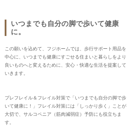
いつまでも自分の脚で歩いて健康
に。
この願いを込めて、フジホームでは、歩行サポート用品を
中心に、いつまでも健康にすごせる住まいと暮らしをより
良いものへと変えるために、安心・快適な生活を提案して
いきます。
プレフレイル＆フレイル対策で「いつまでも自分の脚で歩
いて健康に！」フレイル対策には「しっかり歩く」ことが
大切で、サルコペニア（筋肉減弱症）予防にも役立ちま
す。