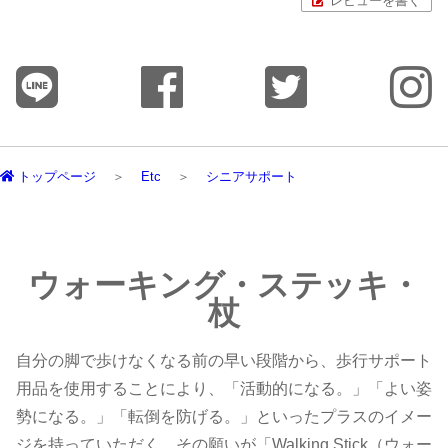
レビューを書く
トップページ
Etc
シニアサポート
ウォーキング・ステッキ・
杖
自分の脚で歩けなくなる前の早い段階から、歩行サポート
用品を使用することにより、「活動的になる。」「よい姿
勢になる。」「転倒を防げる。」といったプラスのイメー
ジを持っていただく。その願いが「Walking Stick（ウォー