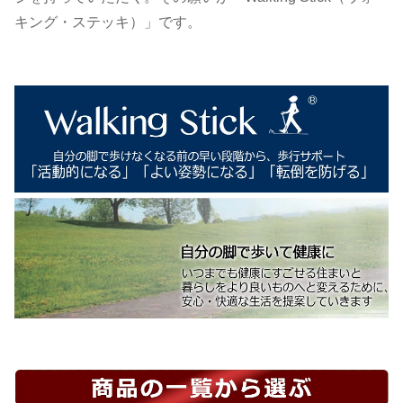
キング・ステッキ）」です。