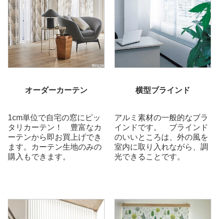
オーダーカーテン
横型ブラインド
1cm単位で自宅の窓にピッ
アルミ素材の一般的なブラ
タリカーテン！ 豊富なカ
インドです。 ブラインド
ーテンから即お買上げでき
のいいところは、外の風を
ます。カーテン生地のみの
室内に取り入れながら、調
購入もできます。
光できることです。