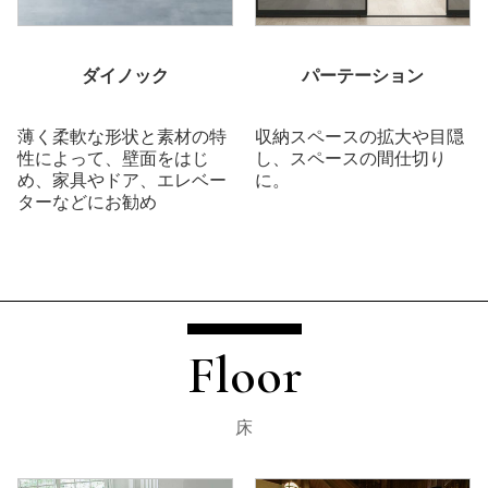
ダイノック
パーテーション
薄く柔軟な形状と素材の特
収納スペースの拡大や目隠
性によって、壁面をはじ
し、スペースの間仕切り
め、家具やドア、エレベー
に。
ターなどにお勧め
Floor
床