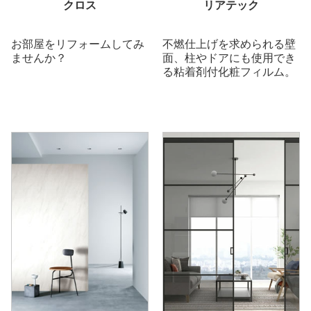
クロス
リアテック
お部屋をリフォームしてみ
不燃仕上げを求められる壁
ませんか？
面、柱やドアにも使用でき
る粘着剤付化粧フィルム。