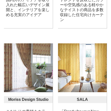
入れた幅広いデザイン展
ーや空気感のある軽やか
開と、インテリアを楽し
なテイストの商品を多数
める充実のアイデア
収録した住宅向けカーテ
ン
Moriss Design Studio
SALA