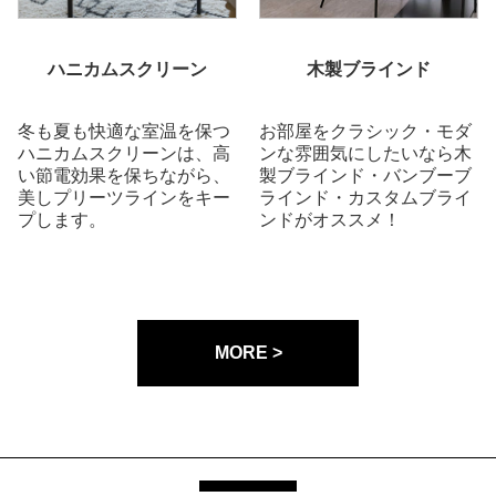
ハニカムスクリーン
木製ブラインド
冬も夏も快適な室温を保つ
お部屋をクラシック・モダ
ハニカムスクリーンは、高
ンな雰囲気にしたいなら木
い節電効果を保ちながら、
製ブラインド・バンブーブ
美しプリーツラインをキー
ラインド・カスタムブライ
プします。
ンドがオススメ！
MORE >