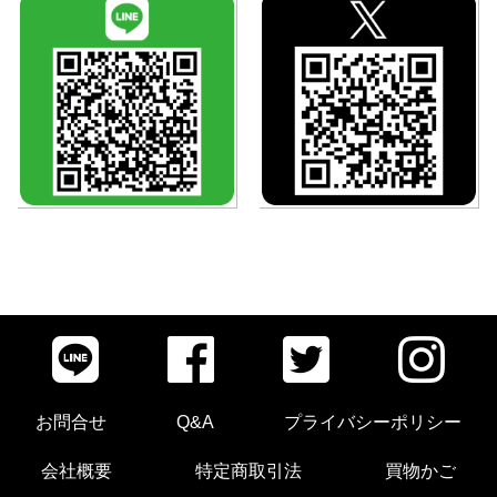
お問合せ
Q&A
プライバシーポリシー
会社概要
特定商取引法
買物かご