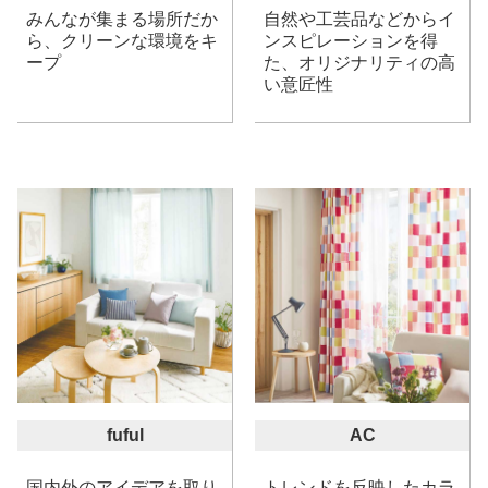
みんなが集まる場所だか
自然や工芸品などからイ
ら、クリーンな環境をキ
ンスピレーションを得
ープ
た、オリジナリティの高
い意匠性
fuful
AC
国内外のアイデアを取り
トレンドを反映したカラ