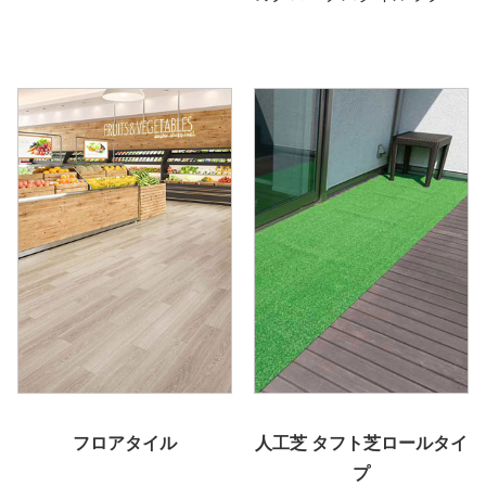
フロアタイル
人工芝 タフト芝ロールタイ
プ