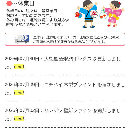
2026年07月30日：大島屋 畳収納ボックス を更新しまし
た。
new!
2026年07月09日：ニチベイ 木製ブラインド を追加しまし
た。
new!
2026年07月02日：サンゲツ 壁紙ファイン を追加しまし
た。
new!