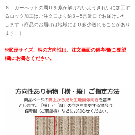
６．カーペットの周りを糸が解けないようきれいに加工す
るロック加工はご注文日より約3～5営業日でお届けいた
します（商品のお届けは地域により多少送れることがあり
ます。）
※変形サイズ、柄の方向性は、注文画面の備考欄(ご要望
欄)にお書きください。