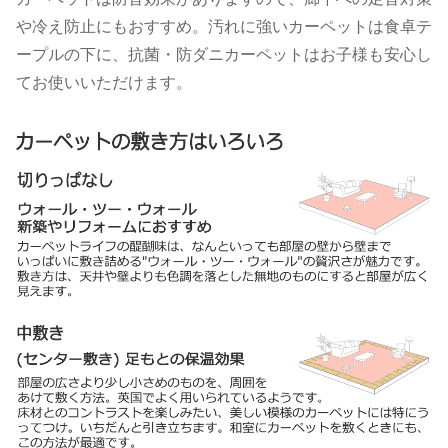
や冷え防止にもおすすめ。汚れに強いカーペットは食卓テ
ープルの下に、抗菌・防ダニカーペットはお子様も安心し
てお使いいただけます。