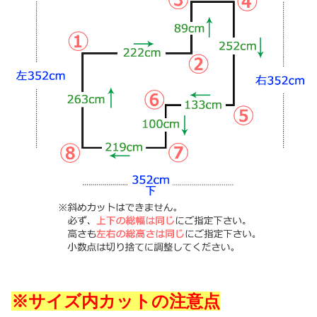
※サイズ内カットの注意点