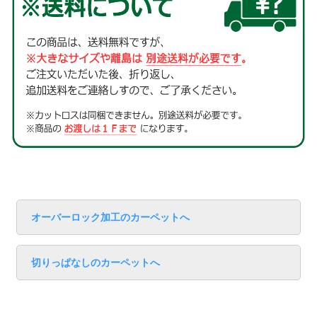
オーバーロック加工のカーペットへ
切りっぱなしのカーペットへ