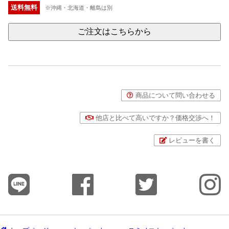
送料無料
※沖縄・北海道・離島は別
ご注文はこちらから
商品について問い合わせる
他店と比べて高いですか？価格交渉へ！
レビューを書く