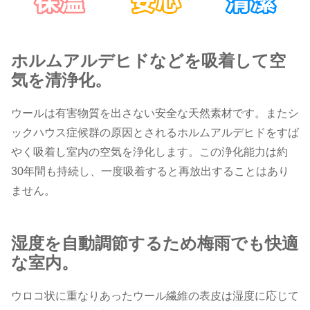
ホルムアルデヒドなどを吸着して空
気を清浄化。
ウールは有害物質を出さない安全な天然素材です。またシ
ックハウス症候群の原因とされるホルムアルデヒドをすば
やく吸着し室内の空気を浄化します。この浄化能力は約
30年間も持続し、一度吸着すると再放出することはあり
ません。
湿度を自動調節するため梅雨でも快適
な室内。
ウロコ状に重なりあったウール繊維の表皮は湿度に応じて